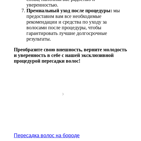
уверенностью.
Премиальный уход после процедуры:
мы
предоставим вам все необходимые
рекомендации и средства по уходу за
волосами после процедуры, чтобы
гарантировать лучшие долгосрочные
результаты.
Преобразите свою внешность, верните молодость
и уверенность в себе с нашей эксклюзивной
процедурой пересадки волос!
Пересадка волос на бороде