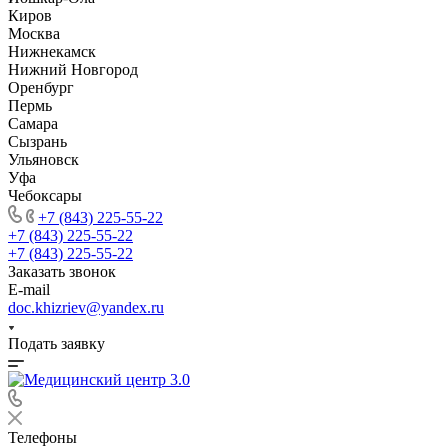
Киров
Москва
Нижнекамск
Нижний Новгород
Оренбург
Пермь
Самара
Сызрань
Ульяновск
Уфа
Чебоксары
+7 (843) 225-55-22
+7 (843) 225-55-22
+7 (843) 225-55-22
Заказать звонок
E-mail
doc.khizriev@yandex.ru
Подать заявку
Телефоны