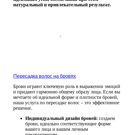
натуральный и привлекательный результат.
Пересадка волос на бровях
Брови играют ключевую роль в выражении эмоций
и придают гармонию общему образу лица. Если вы
мечтаете об идеальной форме и плотности бровей,
наша услуга по пересадке волос – это эффективное
решение.
Индивидуальный дизайн бровей:
создаем
брови, идеально соответствующие форме
вашего лица и вашим личным
предпочтениям.