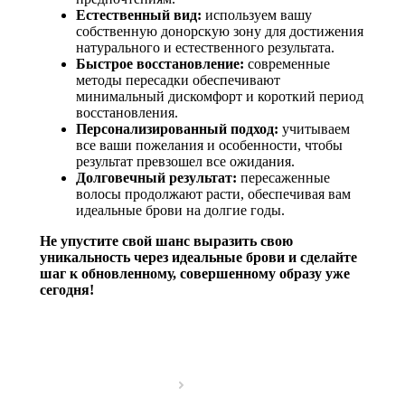
Естественный вид:
используем вашу
собственную донорскую зону для достижения
натурального и естественного результата.
Быстрое восстановление:
современные
методы пересадки обеспечивают
минимальный дискомфорт и короткий период
восстановления.
Персонализированный подход:
учитываем
все ваши пожелания и особенности, чтобы
результат превзошел все ожидания.
Долговечный результат:
пересаженные
волосы продолжают расти, обеспечивая вам
идеальные брови на долгие годы.
Не упустите свой шанс выразить свою
уникальность через идеальные брови и сделайте
шаг к обновленному, совершенному образу уже
сегодня!