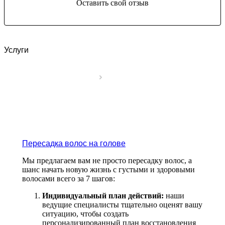
Оставить свой отзыв
Услуги
Пересадка волос на голове
Мы предлагаем вам не просто пересадку волос, а
шанс начать новую жизнь с густыми и здоровыми
волосами всего за 7 шагов:
Индивидуальный план действий:
наши
ведущие специалисты тщательно оценят вашу
ситуацию, чтобы создать
персонализированный план восстановления