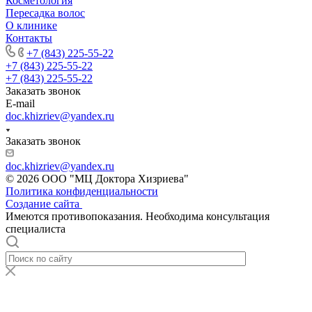
Косметология
Пересадка волос
О клинике
Контакты
+7 (843) 225-55-22
+7 (843) 225-55-22
+7 (843) 225-55-22
Заказать звонок
E-mail
doc.khizriev@yandex.ru
Заказать звонок
doc.khizriev@yandex.ru
© 2026 ООО "МЦ Доктора Хизриева"
Политика конфиденциальности
Создание сайта
Имеются противопоказания. Необходима консультация
специалиста