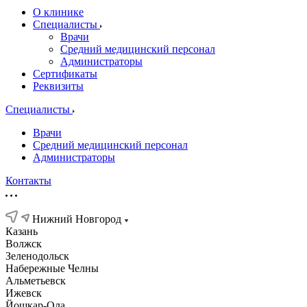
О клинике
Специалисты
Врачи
Средний медицинский персонал
Администраторы
Сертификаты
Реквизиты
Специалисты
Врачи
Средний медицинский персонал
Администраторы
Контакты
Нижний Новгород
Казань
Волжск
Зеленодольск
Набережные Челны
Альметьевск
Ижевск
Йошкар-Ола