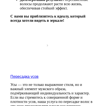
волосы продолжают расти всю жизнь,
обеспечивая стойкий эффект.
С нами вы приблизитесь к идеалу, который
всегда хотели видеть в зеркале!
Пересадка усов
Усы — это не только выражение стиля, но и
важный элемент мужского образа,
подчёркивающий индивидуальность и характер.
Если вы стремитесь к совершенной форме и
плотности усов, наша услуга по пересадке волос в
эту зону предоставляет идеальное решение.