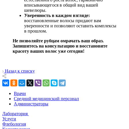
вписывающегося в общий вид вашей
шевелюры.
Уверенность в каждом взгляде:
восстановленные волосы придают вам
уверенности и позволяют оставить комплексы
в прошлом.
Не позволяйте рубцам омрачать ваш образ.
Запишитесь на консультацию и восстановите
красоту ваших волос уже сегодня!
Назад к списку
Врачи
Средний медицинский персонал
Администраторы
Лаборатория
Услуги
Флебология