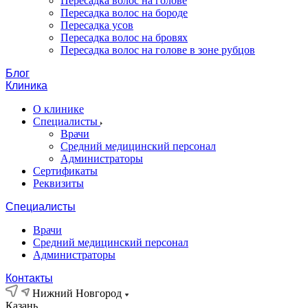
Пересадка волос на голове
Пересадка волос на бороде
Пересадка усов
Пересадка волос на бровях
Пересадка волос на голове в зоне рубцов
Блог
Клиника
О клинике
Специалисты
Врачи
Средний медицинский персонал
Администраторы
Сертификаты
Реквизиты
Специалисты
Врачи
Средний медицинский персонал
Администраторы
Контакты
Нижний Новгород
Казань