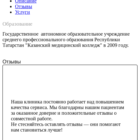
Описание
Отзывы
Услуги
Образование
Государственное автономное образовательное учреждение
среднего профессионального образования Республики
Татарстан "Казанский медицинский колледж" в 2009 году.
Отзывы
Наша клиника постоянно работает над повышением
качества сервиса. Мы благодарны нашим пациентам
за оказанное доверие и положительные отзывы о
совместной работе.
Не стесняйтесь оставлять отзывы — они помогают
нам становиться лучше!