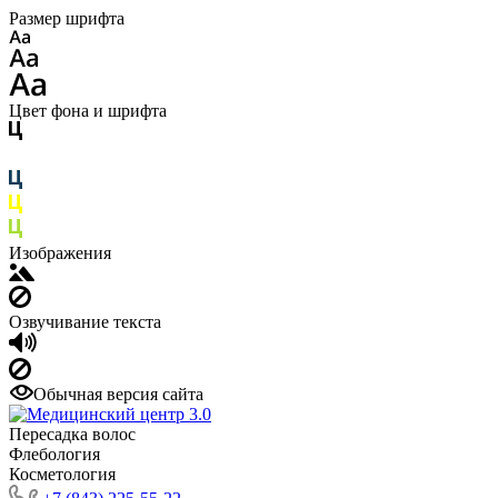
Размер шрифта
Цвет фона и шрифта
Изображения
Озвучивание текста
Обычная версия сайта
Пересадка волос
Флебология
Косметология